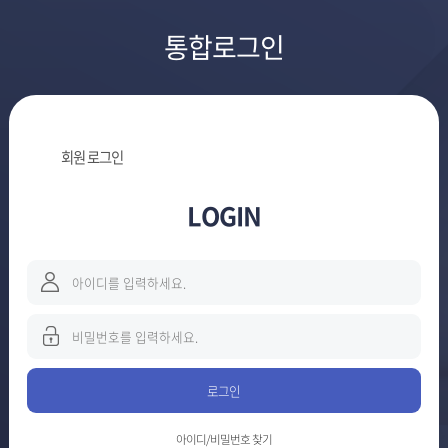
통합로그인
회원 로그인
LOGIN
로그인
아이디/비밀번호 찾기