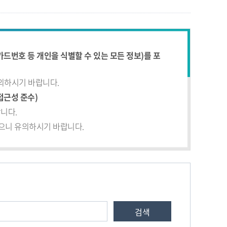
드번호 등 개인을 식별할 수 있는 모든 정보)를 포
유의하시기 바랍니다.
접근성 준수)
니다.
있으니 유의하시기 바랍니다.
검색