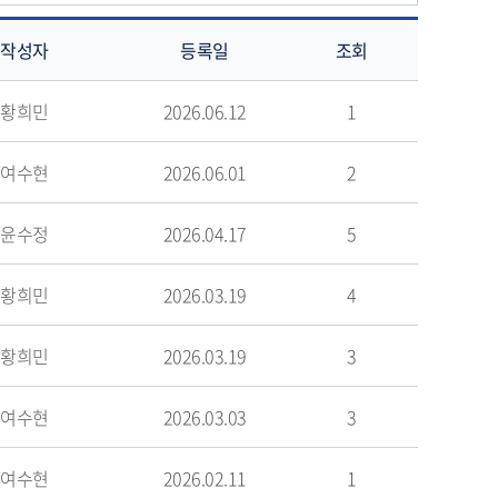
작성자
등록일
조회
황희민
2026.06.12
1
여수현
2026.06.01
2
윤수정
2026.04.17
5
황희민
2026.03.19
4
황희민
2026.03.19
3
여수현
2026.03.03
3
여수현
2026.02.11
1