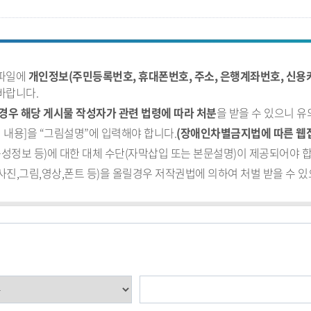
부파일에
개인정보(주민등록번호, 휴대폰번호, 주소, 은행계좌번호, 신용카
바랍니다.
경우 해당 게시물 작성자가 관련 법령에 따라 처분
을 받을 수 있으니 
 내용]을 “그림설명”에 입력해야 합니다.
(장애인차별금지법에 따른 웹
음성정보 등)에 대한 대체 수단(자막삽입 또는 본문설명)이 제공되어야 합
진,그림,영상,폰트 등)을 올릴경우 저작권법에 의하여 처벌 받을 수 