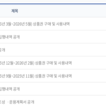
제목
6년 3월~2026년 5월) 상품권 구매 및 사용내역
 집행내역 공개
공개
년 12월~2026년 2월) 상품권 구매 및 사용내역
년 9월~2025년 11월) 상품권 구매 및 사용내역
 집행내역 공개
조성 ㆍ운용계획서 공개